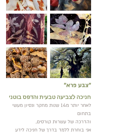
"צבע פרא"
חניכה לצביעה ט
בע
ית והדפס בוטני
לאחר יותר מ14 שנות מחקר ונסיון מעשי
בתחום
והדרכה של עשרות קורסים
,
אני בוחרת ללמד בדרך של חניכה לידע