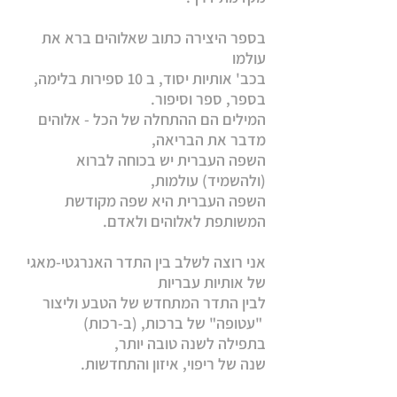
בספר היצירה כתוב שאלוהים ברא את
עולמו
בכב' אותיות יסוד,
ב 10 ספירות בלימה,
בספר, ספר וסיפור.
המילים הם ההתחלה של הכל - אלוהים
מדבר את הבריאה,
השפה העברית יש בכוחה לברוא
(ולהשמיד) עולמות,
השפה העברית היא שפה מקודשת
המשותפת לאלוהים ולאדם.
​אני רוצה לשלב בין התדר האנרגטי-מאגי
של אותיות עבריות
לבין התדר המתחדש של הטבע וליצור
"עטופה" של ברכות, (ב-רכות)
בתפילה לשנה טובה יותר,
שנה של ריפוי, איזון והתחדשות.