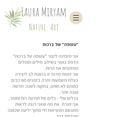
Laura Miryam
Nature. Art
"עטופה" של ברכות
אני מזמינה ליצור "עטופה של ברכות"
הדפס בוטני בשילוב מילים וסמלים
המזמנים את הרוח.
​אני יוזמת סדנה זו בכוונת לב ליצירה
בעלת משמעות יתרה בז
מנים מורכבים
כמוהם לא חווינו, בתקוה לשנה חדשה
טובה יותר.
בכלים שלי - כלים של תודעה רוח וחומר,
אני יוצרת את מה שאני רוצה לראות
מתגשם המציאות חיי
מתוך ידיעה שכוונה
מקדמת דרך.