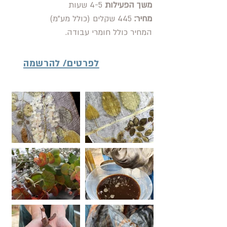
משך הפעילות
4-5 שעות
מחיר:
445 שקלים (כולל מע"מ)
המחיר כולל חומרי עבודה.
לפרטים/ להרשמה