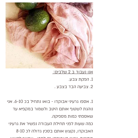
אנו נעבוד ב 2 שלבים: 
1. הפקת צבע. 
2. צביעה הבד בצבע .
1. אספו גרעיני אבוקדו - בואו נתחיל בכ 6-10. אני 
נוהגת לשטוף אותם היטב ולשמור במקפיא עד 
שאספתי כמות מספיקה.
כמה שעות לפני תחילת העבודה נפשיר את גרעיני 
האבוקדו, נקצוץ אותם בסכין גדולה לכ 8-10 