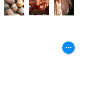
הדרכות