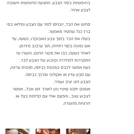
בחופשיות בסיר הצבע. התנועה החופשית חשובה 
לצבע אחיד. 
סחטו את הבד, הכניסו לסיר עם הצבע ומילאו במי 
ברז ככל שהסיר מאפשר.
בשלו את הבד בתוך צבע האבוקדו, כשעה, על 
אש נמוכה בסף רתיחה, תוך ערבוב מזדמן.
לאחר כשעה, כבו את מקור החום, והשרו עד 
התקררות להחדרה וקיבוע של הצבע לבד.
כעת אפשר לכבס במכונת כביסה, תוכנית עדינה, 
עם סבון עדין או אקולוגי ומרכך כביסה.
הצבע הינו יציב ועמיד. 
אומנם יתכנו שינויי גוון לאורך זמן אבל.. אפשר 
לצבוע שוב.. והפעם אולי עם קליפות בצל או 
חרציות מהשדה.