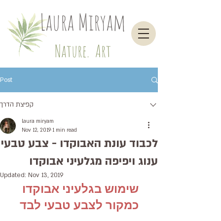
Laura Miryam
Nature. Art
Post
קפיצת הדרך
laura miryam
Nov 12, 2019
1 min read
לכבוד עונת האבוקדו - צבע טבעי
ענוג ויפיפה מגלעיני אבוקדו
Updated:
Nov 13, 2019
שימוש בגלעיני אבוקדו 
כמקור לצבע טבעי לבד